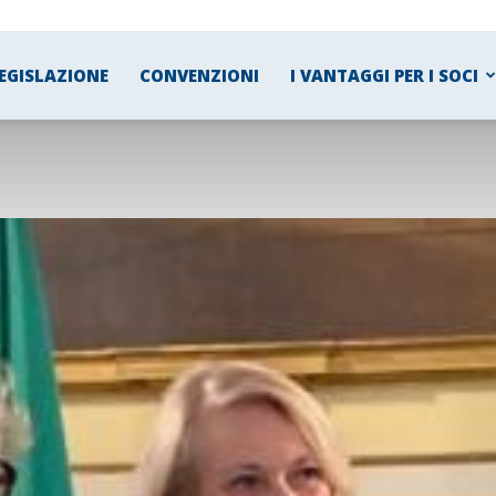
EGISLAZIONE
CONVENZIONI
I VANTAGGI PER I SOCI