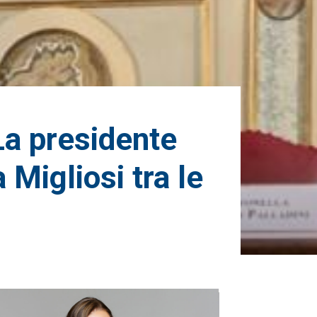
 La presidente
Migliosi tra le