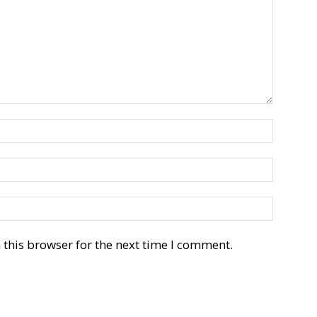
this browser for the next time I comment.