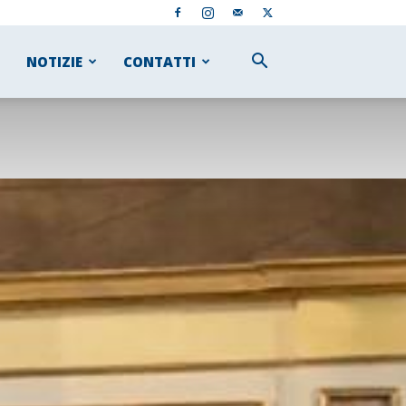
NOTIZIE
CONTATTI