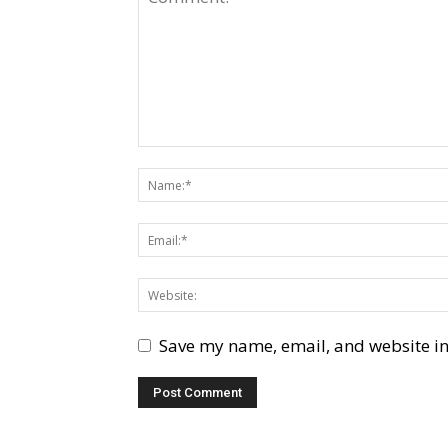
Save my name, email, and website in 