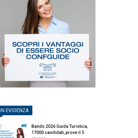
IN EVIDENZA
Bando 2026 Guida Turistica,
17000 candidati, prove il 5