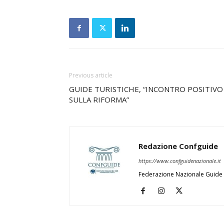
Previous article
GUIDE TURISTICHE, “INCONTRO POSITIVO
SULLA RIFORMA”
Redazione Confguide
https://www.confguidenazionale.it
Federazione Nazionale Guide 