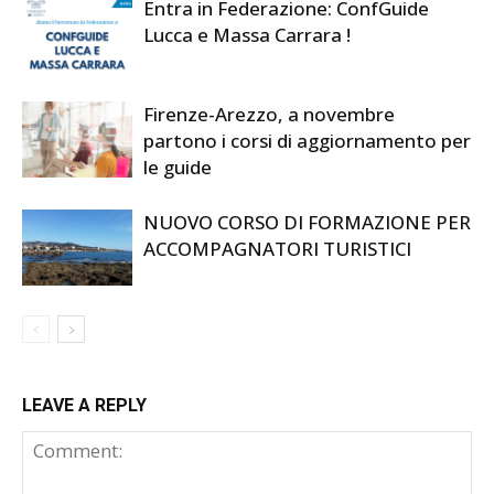
Entra in Federazione: ConfGuide
Lucca e Massa Carrara !
Firenze-Arezzo, a novembre
partono i corsi di aggiornamento per
le guide
NUOVO CORSO DI FORMAZIONE PER
ACCOMPAGNATORI TURISTICI
LEAVE A REPLY