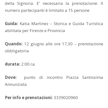
della Signoria. E’ necessaria la prenotazione. Il
numero partecipanti è limitato a 15 persone
Guida:
Katia Martinez – Storica e Guida Turistica
abilitata per Firenze e Provincia
Quando:
12 giugno alle ore 17,30 – prenotazione
obbligatoria
durata:
2:00 ca.
Dove:
punto di incontro Piazza Santissima
Annunziata
Per info e prenotazioni:
3339020960