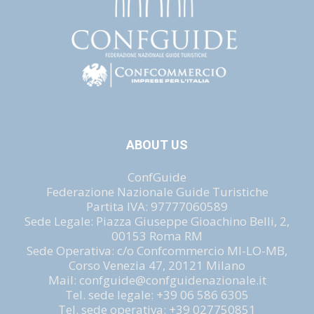
ABOUT US
ConfGuide
Federazione Nazionale Guide Turistiche
Partita IVA: 97777060589
Sede Legale: Piazza Giuseppe Gioachino Belli, 2,
00153 Roma RM
Sede Operativa: c/o Confcommercio MI-LO-MB,
Corso Venezia 47, 20121 Milano
Mail: confguide@confguidenazionale.it
Tel. sede legale: +39 06 586 6305
Tel. sede operativa: +39 027750851