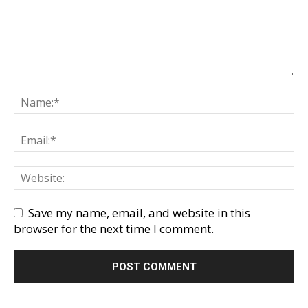
Save my name, email, and website in this
browser for the next time I comment.