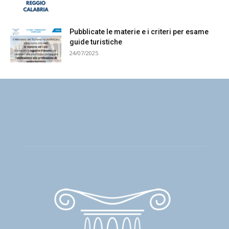
Pubblicate le materie e i criteri per esame
guide turistiche
24/07/2025