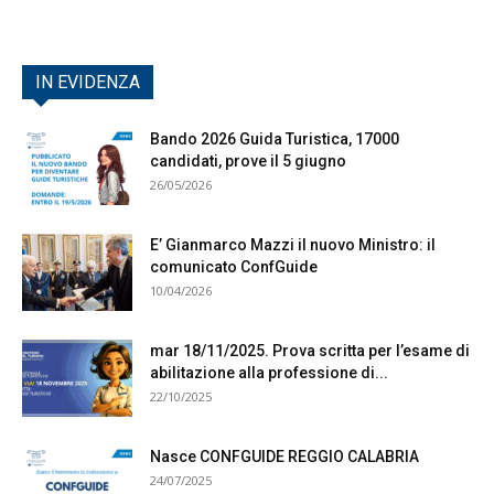
IN EVIDENZA
Bando 2026 Guida Turistica, 17000
candidati, prove il 5 giugno
26/05/2026
E’ Gianmarco Mazzi il nuovo Ministro: il
comunicato ConfGuide
10/04/2026
mar 18/11/2025. Prova scritta per l’esame di
abilitazione alla professione di...
22/10/2025
Nasce CONFGUIDE REGGIO CALABRIA
24/07/2025