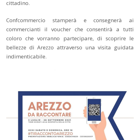
cittadino.
Confcommercio stamperà e consegnerà ai
commercianti il voucher che consentirà a tutti
coloro che vorranno partecipare, di scoprire le
bellezze di Arezzo attraverso una visita guidata
indimenticabile.