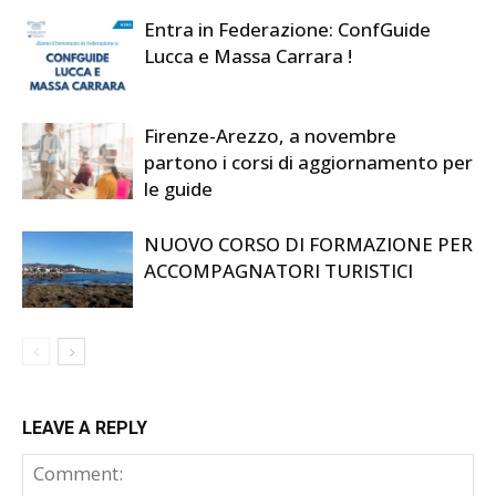
Entra in Federazione: ConfGuide
Lucca e Massa Carrara !
Firenze-Arezzo, a novembre
partono i corsi di aggiornamento per
le guide
NUOVO CORSO DI FORMAZIONE PER
ACCOMPAGNATORI TURISTICI
LEAVE A REPLY