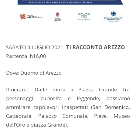
SABATO 3 LUGLIO 2021:
TI RACCONTO AREZZO
Partenza: h16,00
Dove: Duomo di Arezzo
Itinerario: Dalle mura a Piazza Grande: fra
personaggi, curiosità e leggende, possiamo
ammirare capolavori inaspettati (San Domenico,
Cattedrale, Palazzo Comunale, Pieve, Museo
dell’Oro e piazza Grande).