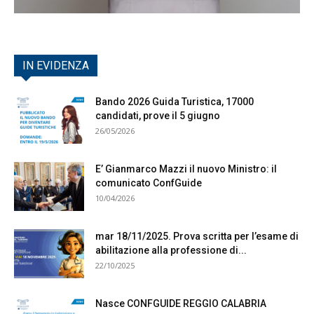
IN EVIDENZA
Bando 2026 Guida Turistica, 17000
candidati, prove il 5 giugno
26/05/2026
E’ Gianmarco Mazzi il nuovo Ministro: il
comunicato ConfGuide
10/04/2026
mar 18/11/2025. Prova scritta per l’esame di
abilitazione alla professione di...
22/10/2025
Nasce CONFGUIDE REGGIO CALABRIA