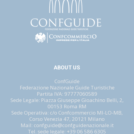
ABOUT US
ConfGuide
Federazione Nazionale Guide Turistiche
Partita IVA: 97777060589
Sede Legale: Piazza Giuseppe Gioachino Belli, 2,
00153 Roma RM
Sede Operativa: c/o Confcommercio MI-LO-MB,
Corso Venezia 47, 20121 Milano
Mail: confguide@confguidenazionale.it
Tel. sede legale: +39 06 586 6305