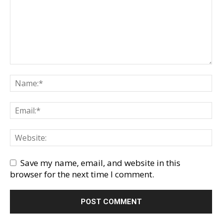
Save my name, email, and website in this
browser for the next time I comment.