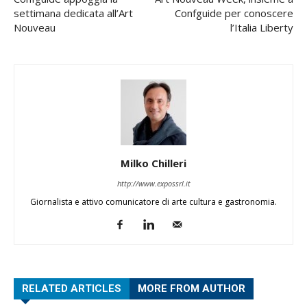
settimana dedicata all’Art
Confguide per conoscere
Nouveau
l’Italia Liberty
Milko Chilleri
http://www.expossrl.it
Giornalista e attivo comunicatore di arte cultura e gastronomia.
RELATED ARTICLES
MORE FROM AUTHOR