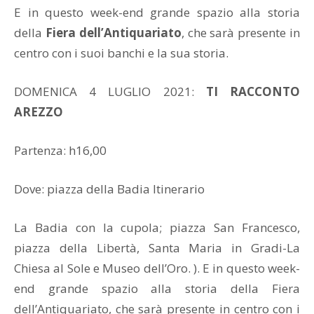
E in questo week-end grande spazio alla storia
della
Fiera dell’Antiquariato
, che sarà presente in
centro con i suoi banchi e la sua storia.
DOMENICA 4 LUGLIO 2021:
TI RACCONTO
AREZZO
Partenza: h16,00
Dove: piazza della Badia Itinerario
La Badia con la cupola; piazza San Francesco,
piazza della Libertà, Santa Maria in Gradi-La
Chiesa al Sole e Museo dell’Oro. ). E in questo week-
end grande spazio alla storia della Fiera
dell’Antiquariato, che sarà presente in centro con i