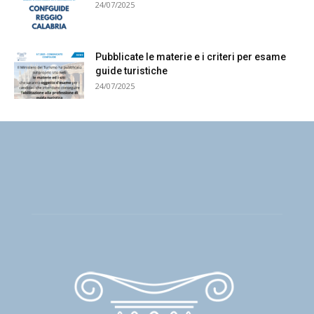
24/07/2025
Pubblicate le materie e i criteri per esame
guide turistiche
24/07/2025