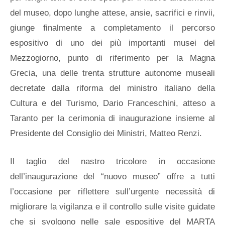
del museo, dopo lunghe attese, ansie, sacrifici e rinvii,
giunge finalmente a completamento il percorso
espositivo di uno dei più importanti musei del
Mezzogiorno, punto di riferimento per la Magna
Grecia, una delle trenta strutture autonome museali
decretate dalla riforma del ministro italiano della
Cultura e del Turismo, Dario Franceschini, atteso a
Taranto per la cerimonia di inaugurazione insieme al
Presidente del Consiglio dei Ministri, Matteo Renzi.
Il taglio del nastro tricolore in occasione
dell’inaugurazione del “nuovo museo” offre a tutti
l’occasione per riflettere sull’urgente necessità di
migliorare la vigilanza e il controllo sulle visite guidate
che si svolgono nelle sale espositive del MARTA