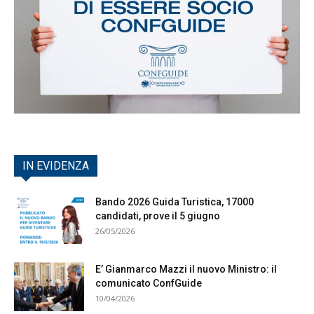
IN EVIDENZA
Bando 2026 Guida Turistica, 17000
candidati, prove il 5 giugno
26/05/2026
E’ Gianmarco Mazzi il nuovo Ministro: il
comunicato ConfGuide
10/04/2026