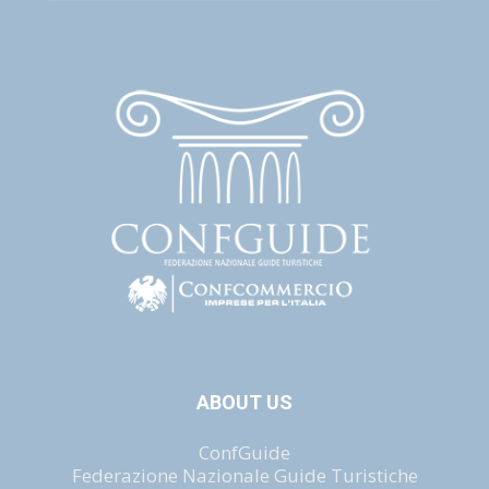
ABOUT US
ConfGuide
Federazione Nazionale Guide Turistiche