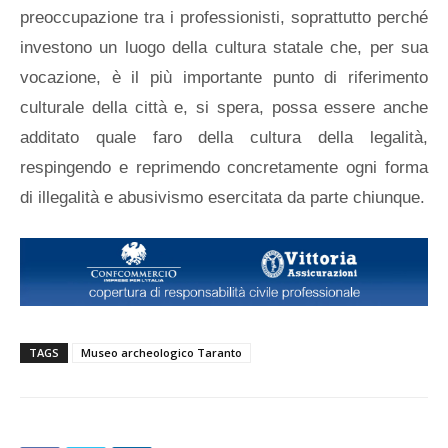
preoccupazione tra i professionisti, soprattutto perché
investono un luogo della cultura statale che, per sua
vocazione, è il più importante punto di riferimento
culturale della città e, si spera, possa essere anche
additato quale faro della cultura della legalità,
respingendo e reprimendo concretamente ogni forma
di illegalità e abusivismo esercitata da parte chiunque.
TAGS
Museo archeologico Taranto