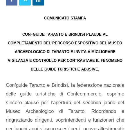
COMUNICATO STAMPA
CONFGUIDE TARANTO E BRINDISI PLAUDE AL
COMPLETAMENTO DEL PERCORSO ESPOSITIVO DEL MUSEO
ARCHEOLOGICO DI TARANTO E INVITA A MIGLIORARE
VIGILANZA E CONTROLLO PER CONTRASTARE IL FENOMENO
DELLE GUIDE TURISTICHE ABUSIVE.
Confguide Taranto e Brindisi, la federazione nazionale
delle guide turistiche di Confcommercio, esprime
sincero plauso per l’apertura del secondo piano del
Museo Archeologico di Taranto. Ricordando e
ringraziando dirigenti, soprintendenti e funzionari che
per lunghi anni si sono spesi per il nuovo allestimento