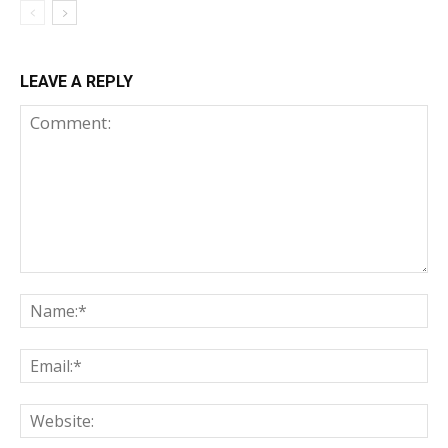
LEAVE A REPLY