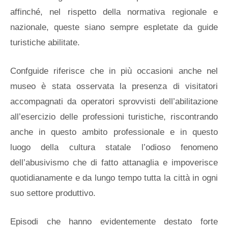
affinché, nel rispetto della normativa regionale e
nazionale, queste siano sempre espletate da guide
turistiche abilitate.
Confguide riferisce che in più occasioni anche nel
museo è stata osservata la presenza di visitatori
accompagnati da operatori sprovvisti dell’abilitazione
all’esercizio delle professioni turistiche, riscontrando
anche in questo ambito professionale e in questo
luogo della cultura statale l’odioso fenomeno
dell’abusivismo che di fatto attanaglia e impoverisce
quotidianamente e da lungo tempo tutta la città in ogni
suo settore produttivo.
Episodi che hanno evidentemente destato forte