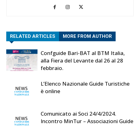
RELATED ARTICLES
MORE FROM AUTHOR
Confguide Bari-BAT al BTM Italia,
alla Fiera del Levante dal 26 al 28
febbraio.
L’Elenco Nazionale Guide Turistiche
è online
Comunicato ai Soci 24/4/2024.
Incontro MinTur – Associazioni Guide