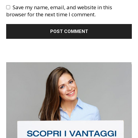
Save my name, email, and website in this
browser for the next time I comment.