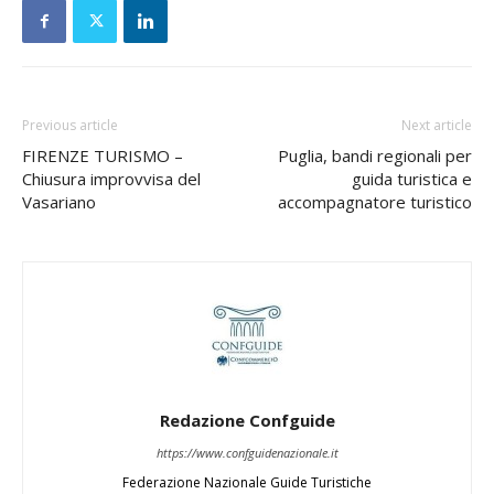
Previous article
Next article
FIRENZE TURISMO –
Puglia, bandi regionali per
Chiusura improvvisa del
guida turistica e
Vasariano
accompagnatore turistico
Redazione Confguide
https://www.confguidenazionale.it
Federazione Nazionale Guide Turistiche