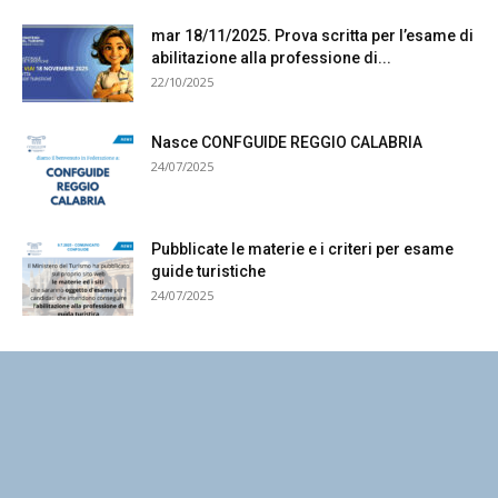
mar 18/11/2025. Prova scritta per l’esame di
abilitazione alla professione di...
22/10/2025
Nasce CONFGUIDE REGGIO CALABRIA
24/07/2025
Pubblicate le materie e i criteri per esame
guide turistiche
24/07/2025