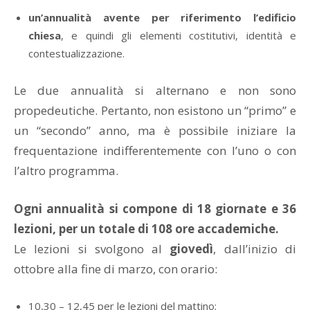
un’annualità avente per riferimento l’edificio
chiesa
, e quindi gli elementi costitutivi, identità e
contestualizzazione.
Le due annualità si alternano e non sono
propedeutiche. Pertanto, non esistono un “primo” e
un “secondo” anno, ma è possibile iniziare la
frequentazione indifferentemente con l’uno o con
l’altro programma.
Ogni annualità si compone di 18 giornate e 36
lezioni, per un totale di 108 ore accademiche.
Le lezioni si svolgono al
giovedì
, dall’inizio di
ottobre alla fine di marzo, con orario:
10,30 – 12,45 per le lezioni del mattino;