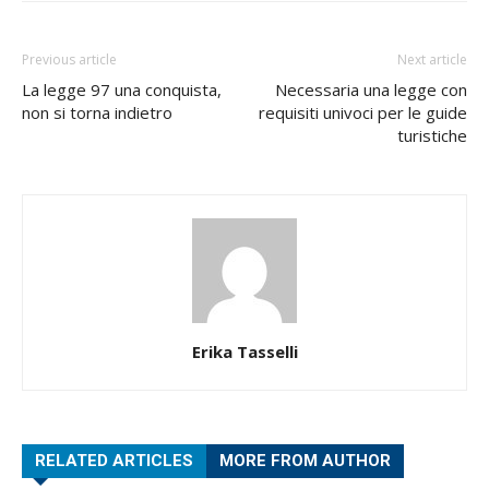
Previous article
Next article
La legge 97 una conquista,
Necessaria una legge con
non si torna indietro
requisiti univoci per le guide
turistiche
Erika Tasselli
RELATED ARTICLES
MORE FROM AUTHOR