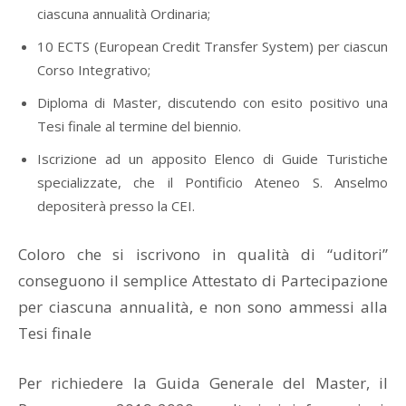
ciascuna annualità Ordinaria;
10 ECTS (European Credit Transfer System) per ciascun
Corso Integrativo;
Diploma di Master, discutendo con esito positivo una
Tesi finale al termine del biennio.
Iscrizione ad un apposito Elenco di Guide Turistiche
specializzate, che il Pontificio Ateneo S. Anselmo
depositerà presso la CEI.
Coloro che si iscrivono in qualità di “uditori”
conseguono il semplice Attestato di Partecipazione
per ciascuna annualità, e non sono ammessi alla
Tesi finale
Per richiedere la Guida Generale del Master, il