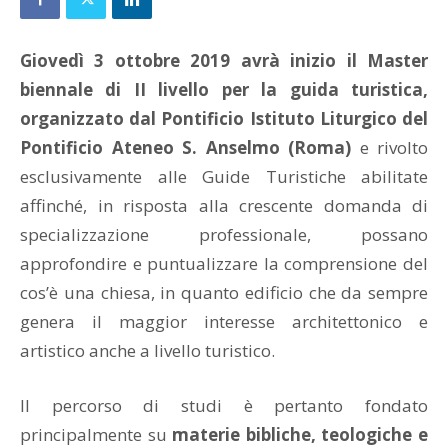
Giovedì 3 ottobre 2019 avrà inizio il Master
biennale di II livello per la guida turistica,
organizzato dal Pontificio Istituto Liturgico del
Pontificio Ateneo S. Anselmo (Roma)
e rivolto
esclusivamente alle Guide Turistiche abilitate
affinché, in risposta alla crescente domanda di
specializzazione professionale, possano
approfondire e puntualizzare la comprensione del
cos’è una chiesa, in quanto edificio che da sempre
genera il maggior interesse architettonico e
artistico anche a livello turistico.
Il percorso di studi è pertanto fondato
principalmente su
materie bibliche, teologiche e