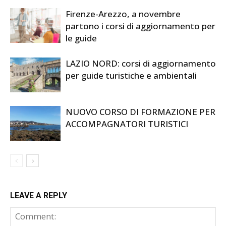
Firenze-Arezzo, a novembre
partono i corsi di aggiornamento per
le guide
LAZIO NORD: corsi di aggiornamento
per guide turistiche e ambientali
NUOVO CORSO DI FORMAZIONE PER
ACCOMPAGNATORI TURISTICI
LEAVE A REPLY