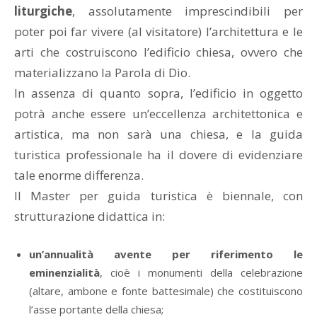
liturgiche
, assolutamente imprescindibili per
poter poi far vivere (al visitatore) l’architettura e le
arti che costruiscono l’edificio chiesa, ovvero che
materializzano la Parola di Dio.
In assenza di quanto sopra, l’edificio in oggetto
potrà anche essere un’eccellenza architettonica e
artistica, ma non sarà una chiesa, e la guida
turistica professionale ha il dovere di evidenziare
tale enorme differenza.
Il Master per guida turistica è biennale, con
strutturazione didattica in:
un’annualità avente per riferimento le
eminenzialità
, cioè i monumenti della celebrazione
(altare, ambone e fonte battesimale) che costituiscono
l’asse portante della chiesa;