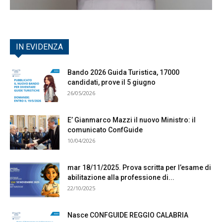
IN EVIDENZA
Bando 2026 Guida Turistica, 17000
candidati, prove il 5 giugno
26/05/2026
E’ Gianmarco Mazzi il nuovo Ministro: il
comunicato ConfGuide
10/04/2026
mar 18/11/2025. Prova scritta per l’esame di
abilitazione alla professione di...
22/10/2025
Nasce CONFGUIDE REGGIO CALABRIA