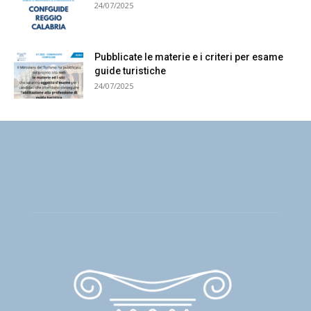
24/07/2025
Pubblicate le materie e i criteri per esame
guide turistiche
24/07/2025