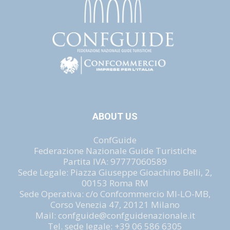
ABOUT US
ConfGuide
Federazione Nazionale Guide Turistiche
Partita IVA: 97777060589
Sede Legale: Piazza Giuseppe Gioachino Belli, 2,
00153 Roma RM
Sede Operativa: c/o Confcommercio MI-LO-MB,
Corso Venezia 47, 20121 Milano
Mail: confguide@confguidenazionale.it
Tel. sede legale: +39 06 586 6305