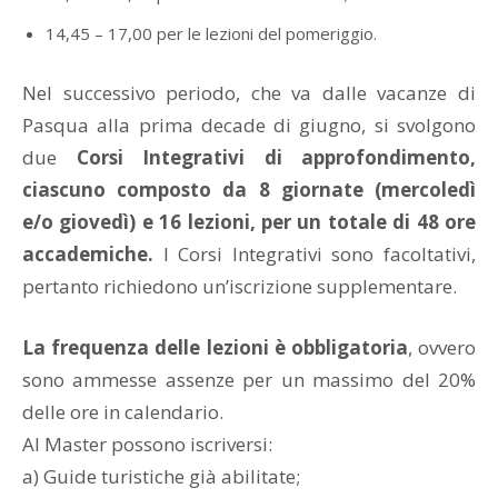
14,45 – 17,00 per le lezioni del pomeriggio.
Nel successivo periodo, che va dalle vacanze di
Pasqua alla prima decade di giugno, si svolgono
due
Corsi Integrativi di approfondimento,
ciascuno composto da 8 giornate (mercoledì
e/o giovedì) e 16 lezioni, per un totale di 48 ore
accademiche.
I Corsi Integrativi sono facoltativi,
pertanto richiedono un’iscrizione supplementare.
La frequenza delle lezioni è obbligatoria
, ovvero
sono ammesse assenze per un massimo del 20%
delle ore in calendario.
Al Master possono iscriversi:
a) Guide turistiche già abilitate;