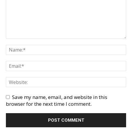
Save my name, email, and website in this
browser for the next time I comment.