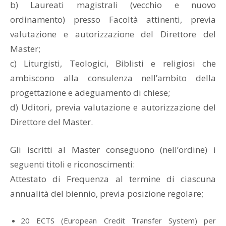
b) Laureati magistrali (vecchio e nuovo
ordinamento) presso Facoltà attinenti, previa
valutazione e autorizzazione del Direttore del
Master;
c) Liturgisti, Teologici, Biblisti e religiosi che
ambiscono alla consulenza nell’ambito della
progettazione e adeguamento di chiese;
d) Uditori, previa valutazione e autorizzazione del
Direttore del Master.
Gli iscritti al Master conseguono (nell’ordine) i
seguenti titoli e riconoscimenti:
Attestato di Frequenza al termine di ciascuna
annualità del biennio, previa posizione regolare;
20 ECTS (European Credit Transfer System) per