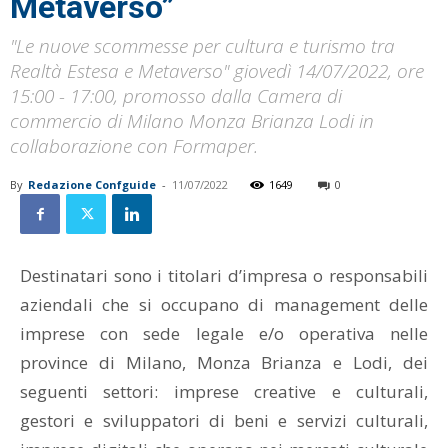
Metaverso”
"Le nuove scommesse per cultura e turismo tra
Realtà Estesa e Metaverso" giovedì 14/07/2022, ore
15:00 - 17:00, promosso dalla Camera di
commercio di Milano Monza Brianza Lodi in
collaborazione con Formaper.
By
Redazione Confguide
-
11/07/2022
1649
0
Destinatari sono i titolari d’impresa o responsabili
aziendali che si occupano di management delle
imprese con sede legale e/o operativa nelle
province di Milano, Monza Brianza e Lodi, dei
seguenti settori: imprese creative e culturali,
gestori e sviluppatori di beni e servizi culturali,