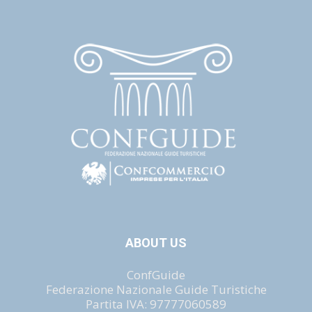
ABOUT US
ConfGuide
Federazione Nazionale Guide Turistiche
Partita IVA: 97777060589