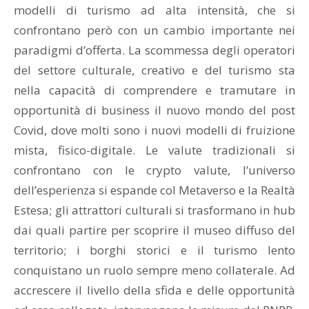
modelli di turismo ad alta intensità, che si
confrontano però con un cambio importante nei
paradigmi d’offerta. La scommessa degli operatori
del settore culturale, creativo e del turismo sta
nella capacità di comprendere e tramutare in
opportunità di business il nuovo mondo del post
Covid, dove molti sono i nuovi modelli di fruizione
mista, fisico-digitale. Le valute tradizionali si
confrontano con le crypto valute, l’universo
dell’esperienza si espande col Metaverso e la Realtà
Estesa; gli attrattori culturali si trasformano in hub
dai quali partire per scoprire il museo diffuso del
territorio; i borghi storici e il turismo lento
conquistano un ruolo sempre meno collaterale. Ad
accrescere il livello della sfida e delle opportunità