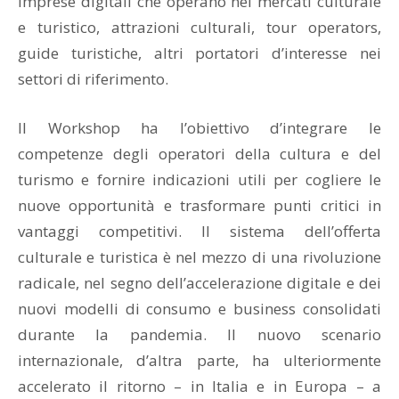
imprese digitali che operano nei mercati culturale
e turistico, attrazioni culturali, tour operators,
guide turistiche, altri portatori d’interesse nei
settori di riferimento.
Il Workshop ha l’obiettivo d’integrare le
competenze degli operatori della cultura e del
turismo e fornire indicazioni utili per cogliere le
nuove opportunità e trasformare punti critici in
vantaggi competitivi. Il sistema dell’offerta
culturale e turistica è nel mezzo di una rivoluzione
radicale, nel segno dell’accelerazione digitale e dei
nuovi modelli di consumo e business consolidati
durante la pandemia. Il nuovo scenario
internazionale, d’altra parte, ha ulteriormente
accelerato il ritorno – in Italia e in Europa – a