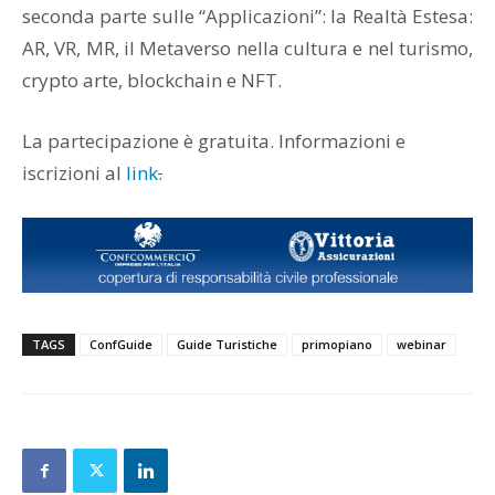
seconda parte sulle “Applicazioni”: la Realtà Estesa:
AR, VR, MR, il Metaverso nella cultura e nel turismo,
crypto arte, blockchain e NFT.
La partecipazione è gratuita. Informazioni e
iscrizioni al
link
.
TAGS
ConfGuide
Guide Turistiche
primopiano
webinar