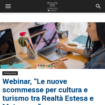
Formazione
Webinar, “Le nuove
scommesse per cultura e
turismo tra Realtà Estesa e