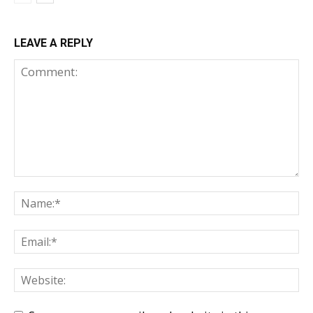
LEAVE A REPLY