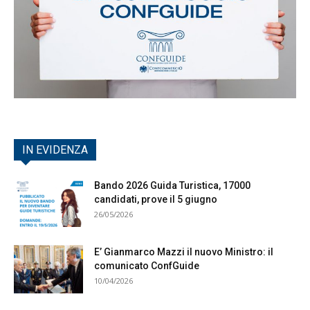
IN EVIDENZA
Bando 2026 Guida Turistica, 17000
candidati, prove il 5 giugno
26/05/2026
E’ Gianmarco Mazzi il nuovo Ministro: il
comunicato ConfGuide
10/04/2026