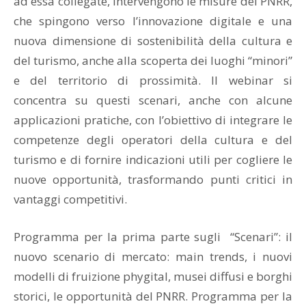
ad essa collegate, intervengono le misure del PNRR,
che spingono verso l’innovazione digitale e una
nuova dimensione di sostenibilità della cultura e
del turismo, anche alla scoperta dei luoghi “minori”
e del territorio di prossimità. Il webinar si
concentra su questi scenari, anche con alcune
applicazioni pratiche, con l’obiettivo di integrare le
competenze degli operatori della cultura e del
turismo e di fornire indicazioni utili per cogliere le
nuove opportunità, trasformando punti critici in
vantaggi competitivi.
Programma per la prima parte sugli “Scenari”: il
nuovo scenario di mercato: main trends, i nuovi
modelli di fruizione phygital, musei diffusi e borghi
storici, le opportunità del PNRR. Programma per la