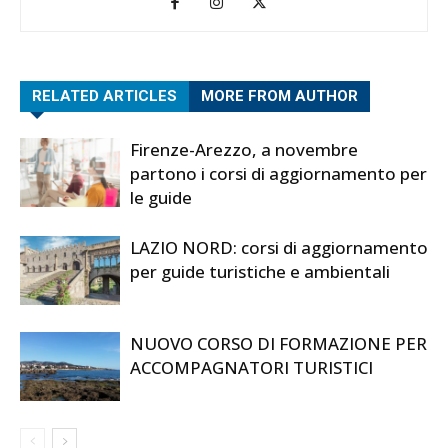
RELATED ARTICLES
MORE FROM AUTHOR
Firenze-Arezzo, a novembre
partono i corsi di aggiornamento per
le guide
LAZIO NORD: corsi di aggiornamento
per guide turistiche e ambientali
NUOVO CORSO DI FORMAZIONE PER
ACCOMPAGNATORI TURISTICI