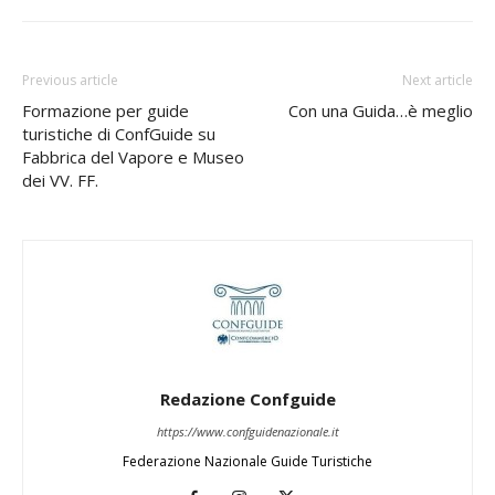
Previous article
Next article
Formazione per guide
Con una Guida…è meglio
turistiche di ConfGuide su
Fabbrica del Vapore e Museo
dei VV. FF.
Redazione Confguide
https://www.confguidenazionale.it
Federazione Nazionale Guide Turistiche