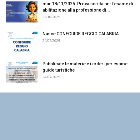
mar 18/11/2025. Prova scritta per l’esame di
abilitazione alla professione di...
22/10/2025
Nasce CONFGUIDE REGGIO CALABRIA
24/07/2025
Pubblicate le materie e i criteri per esame
guide turistiche
24/07/2025