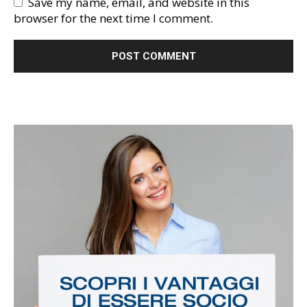
Save my name, email, and website in this
browser for the next time I comment.